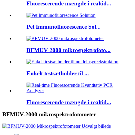
Fluorescerende mængde i realtid...
Pet Immunofluorescence Sol...
BFMUV-2000 mikrospektrofoto...
Enkelt testsætholder til ...
Fluorescerende mængde i realtid...
BFMUV-2000 mikrospektrofotometer