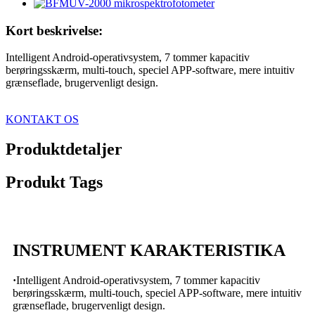
Kort beskrivelse:
Intelligent Android-operativsystem, 7 tommer kapacitiv
berøringsskærm, multi-touch, speciel APP-software, mere intuitiv
grænseflade, brugervenligt design.
KONTAKT OS
Produktdetaljer
Produkt Tags
INSTRUMENT KARAKTERISTIKA
·
Intelligent Android-operativsystem, 7 tommer kapacitiv
berøringsskærm, multi-touch, speciel APP-software, mere intuitiv
grænseflade, brugervenligt design.