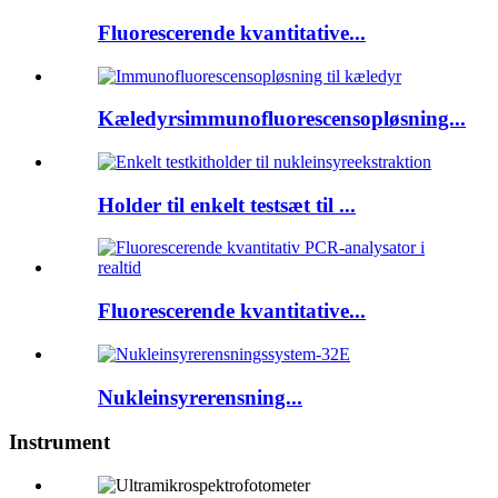
Fluorescerende kvantitative...
Kæledyrsimmunofluorescensopløsning...
Holder til enkelt testsæt til ...
Fluorescerende kvantitative...
Nukleinsyrerensning...
Instrument