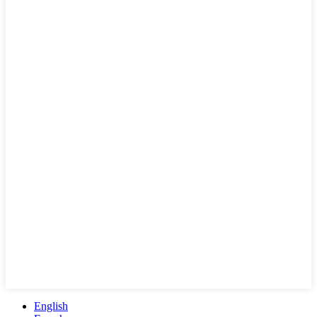
English