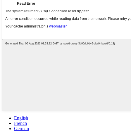
English
French
German